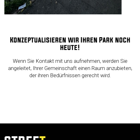
Konzeptualisieren wir Ihren Park noch
heute!
Wenn Sie Kontakt mit uns aufnehmen, werden Sie
angeleitet, Ihrer Gemeinschaft einen Raum anzubieten,
der ihren Bedürfnissen gerecht wird.
KONTAKTIEREN SIE UNS