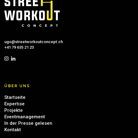
ugo@streetworkoutconcept.ch
+41 79 635 21 23
ÜBER UNS
Startseite
Expertise
Projekte
Eventmanagement
In der Presse gelesen
Kontakt