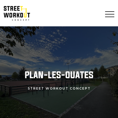
PLAN-LES-OUATES
STREET WORKOUT CONCEPT